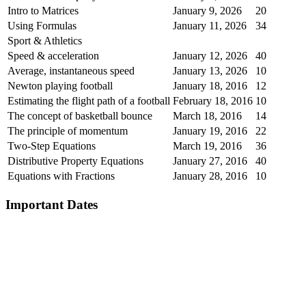
Intro to Matrices
January 9, 2026
20
Using Formulas
January 11, 2026
34
Sport & Athletics
Speed & acceleration
January 12, 2026
40
Average, instantaneous speed
January 13, 2026
10
Newton playing football
January 18, 2016
12
Estimating the flight path of a football
February 18, 2016
10
The concept of basketball bounce
March 18, 2016
14
The principle of momentum
January 19, 2016
22
Two-Step Equations
March 19, 2016
36
Distributive Property Equations
January 27, 2016
40
Equations with Fractions
January 28, 2016
10
Important Dates