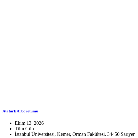
Atatürk Arboretumu
Ekim 13, 2026
Tüm Gün
İstanbul Üniversitesi, Kemer, Orman Fakültesi, 34450 Sarıyer