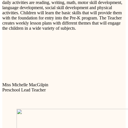
daily activities are reading, writing, math, motor skill development,
language development, social skill development and physical
activities. Children will learn the basic skills that will provide them
with the foundation for entry into the Pre-K program. The Teacher
creates weekly lesson plans with different themes that will engage
the children in a wide variety of subjects.
Miss Michelle MacGilpin
Preschool Lead Teacher