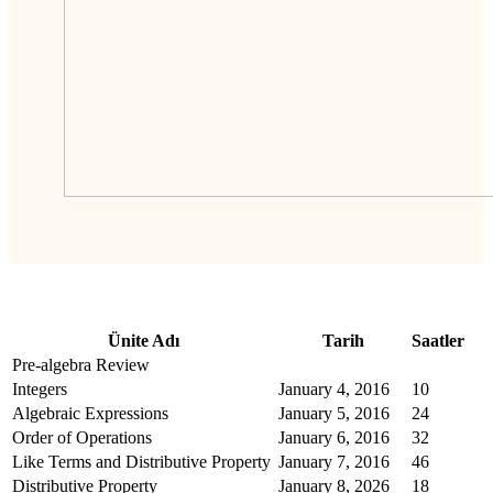
Ünite Adı
Tarih
Saatler
Pre-algebra Review
Integers
January 4, 2016
10
Algebraic Expressions
January 5, 2016
24
Order of Operations
January 6, 2016
32
Like Terms and Distributive Property
January 7, 2016
46
Distributive Property
January 8, 2026
18