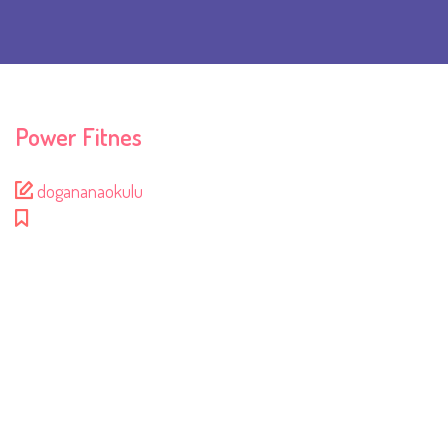
Power Fitnes
dogananaokulu