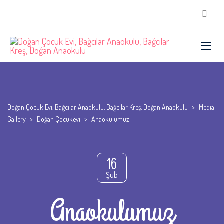
Doğan Çocuk Evi, Bağcılar Anaokulu, Bağcılar Kreş, Doğan Anaokulu
>
Media
Gallery
>
Doğan Çocukevi
>
Anaokulumuz
16
Şub
Anaokulumuz