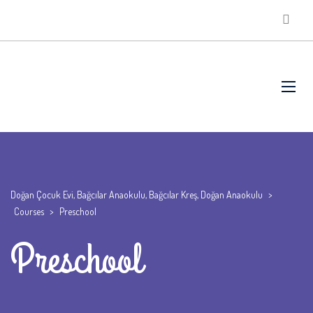
Doğan Çocuk Evi, Bağcılar Anaokulu, Bağcılar Kreş, Doğan Anaokulu
>
Courses
>
Preschool
Preschool