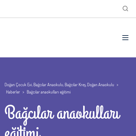
Doğan Çocuk Evi, Bağcılar Anaokulu, Bağcılar Kreş, Doğan Anaokulu
>
Haberler
>
Bağcılar anaokulları eğitimi
Bağcılar anaokulları
eğitimi