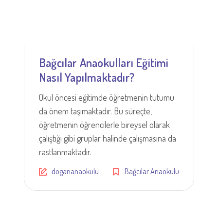
Bağcılar Anaokulları Eğitimi
Nasıl Yapılmaktadır?
Okul öncesi eğitimde öğretmenin tutumu
da önem taşımaktadır. Bu süreçte,
öğretmenin öğrencilerle bireysel olarak
çalıştığı gibi gruplar halinde çalışmasına da
rastlanmaktadır.
dogananaokulu
Bağcılar Anaokulu