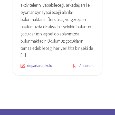
aktivitelerini yapabileceği, arkadaşları ile
oyunlar oynayabileceği alanlar
bulunmaktadır. Ders araç ve gereçleri
okulumuzda eksiksiz bir şekilde bulunup
çocuklar için kişisel dolaplarımızda
bulunmaktadır. Okulumuz çocukların
temas edebileceği her yeri titiz bir şekilde
[…]
dogananaokulu
Anaokulu