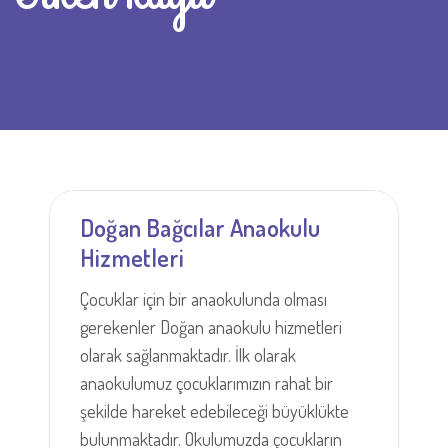
Doğan Bağcılar Anaokulu
Hizmetleri
Çocuklar için bir anaokulunda olması
gerekenler Doğan anaokulu hizmetleri
olarak sağlanmaktadır. İlk olarak
anaokulumuz çocuklarımızın rahat bir
şekilde hareket edebileceği büyüklükte
bulunmaktadır. Okulumuzda çocukların